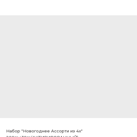
Набор "Новогоднее Ассорти из 4х"