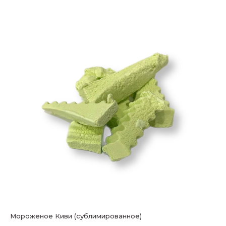
Мороженое Киви (сублимированное)