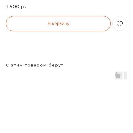
р.
1 500
В корзину
С этим товаром берут