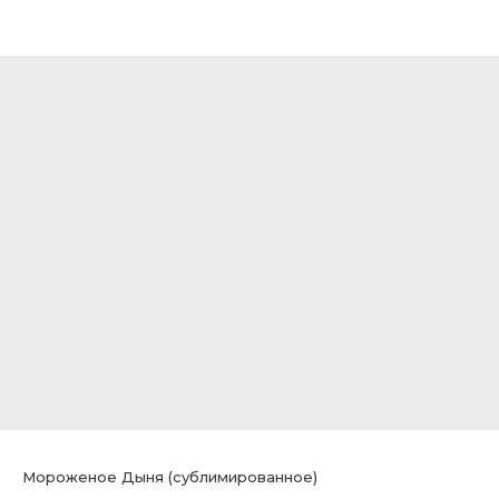
Мороженое Дыня (сублимированное)