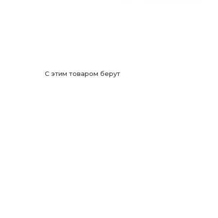
С этим товаром берут