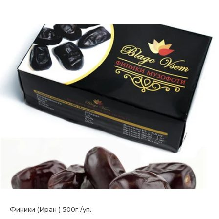
Финики (Иран ) 500г./уп.