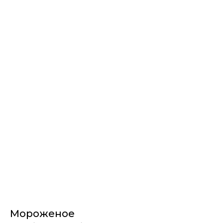
Мороженое