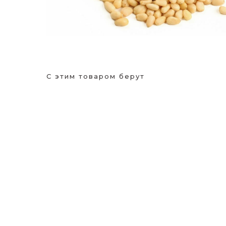
С этим товаром берут