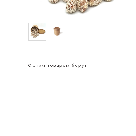
С этим товаром берут