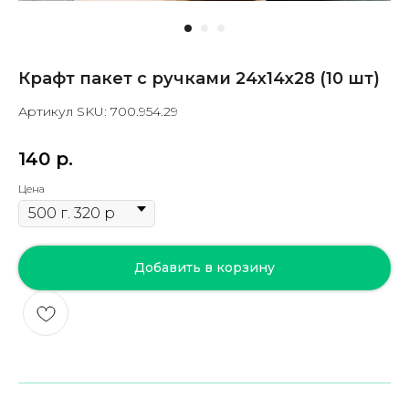
Крафт пакет с ручками 24х14х28 (10 шт)
Артикул SKU: 700.954.29
140
р.
Цена
Добавить в корзину